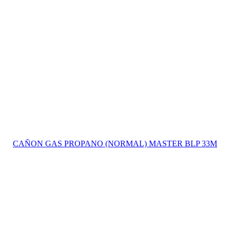
CAÑON GAS PROPANO (NORMAL) MASTER BLP 33M