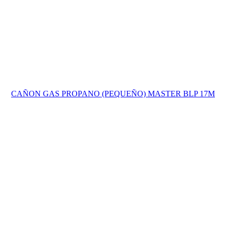
CAÑON GAS PROPANO (PEQUEÑO) MASTER BLP 17M