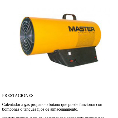
PRESTACIONES
Calentador a gas propano o butano que puede funcionar con
bombonas o tanques fijos de almacenamiento.