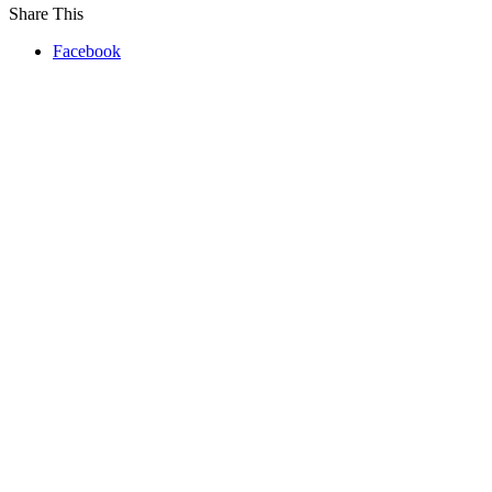
Share This
Facebook