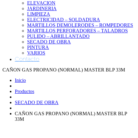
ELEVACION
JARDINERIA
LIMPIEZA
ELECTRICIDAD – SOLDADURA
MARTILLOS DEMOLERODES – ROMPEDORES
MARTILLOS PERFORADORES – TALADROS
PULIDO – ABRILLANTADO
SECADO DE OBRA
PINTURA
VARIOS
Contacto
CAÑON GAS PROPANO (NORMAL) MASTER BLP 33M
Inicio
Productos
SECADO DE OBRA
CAÑON GAS PROPANO (NORMAL) MASTER BLP
33M