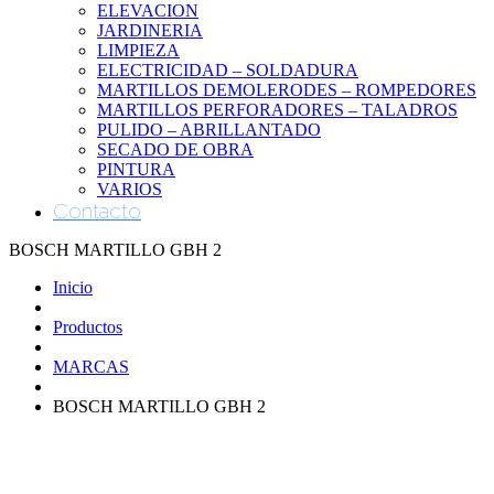
ELEVACION
JARDINERIA
LIMPIEZA
ELECTRICIDAD – SOLDADURA
MARTILLOS DEMOLERODES – ROMPEDORES
MARTILLOS PERFORADORES – TALADROS
PULIDO – ABRILLANTADO
SECADO DE OBRA
PINTURA
VARIOS
Contacto
BOSCH MARTILLO GBH 2
Inicio
Productos
MARCAS
BOSCH MARTILLO GBH 2