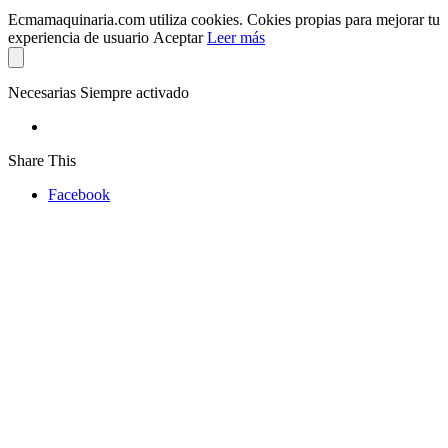
Ecmamaquinaria.com utiliza cookies. Cokies propias para mejorar tu
experiencia de usuario
Aceptar
Leer más
Necesarias
Siempre activado
Share This
Facebook