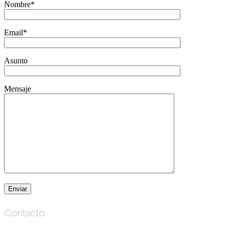
Nombre*
Email*
Asunto
Mensaje
Contacto