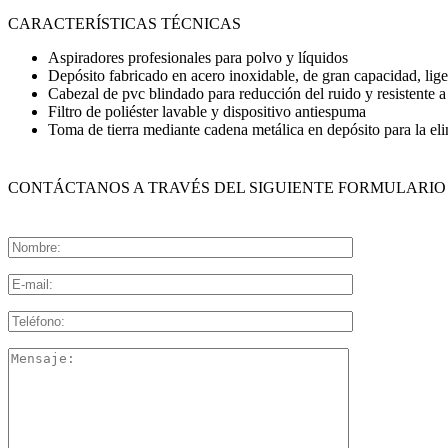
CARACTERÍSTICAS TÉCNICAS
Aspiradores profesionales para polvo y líquidos
Depósito fabricado en acero inoxidable, de gran capacidad, ligero
Cabezal de pvc blindado para reducción del ruido y resistente a
Filtro de poliéster lavable y dispositivo antiespuma
Toma de tierra mediante cadena metálica en depósito para la elim
CONTÁCTANOS A TRAVÉS DEL SIGUIENTE FORMULARIO