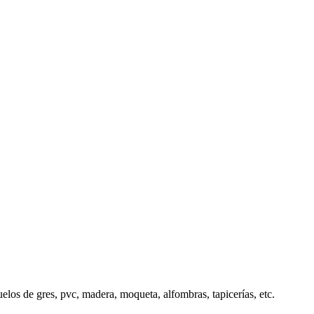
elos de gres, pvc, madera, moqueta, alfombras, tapicerías, etc.