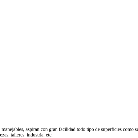
 manejables, aspiran con gran facilidad todo tipo de superficies como su
as, talleres, industria, etc.