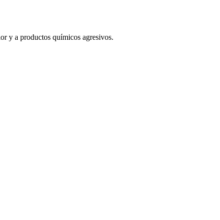
alor y a productos químicos agresivos.