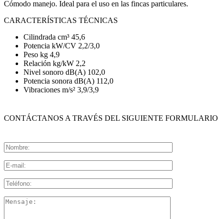
Cómodo manejo. Ideal para el uso en las fincas particulares.
CARACTERÍSTICAS TÉCNICAS
Cilindrada cm³ 45,6
Potencia kW/CV 2,2/3,0
Peso kg 4,9
Relación kg/kW 2,2
Nivel sonoro dB(A) 102,0
Potencia sonora dB(A) 112,0
Vibraciones m/s² 3,9/3,9
CONTÁCTANOS A TRAVÉS DEL SIGUIENTE FORMULARIO