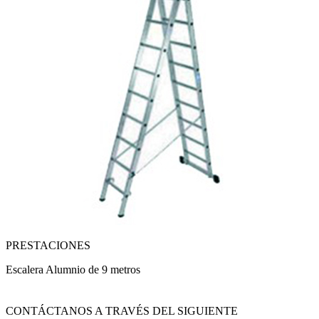
PRESTACIONES
Escalera Alumnio de 9 metros
CONTÁCTANOS A TRAVÉS DEL SIGUIENTE