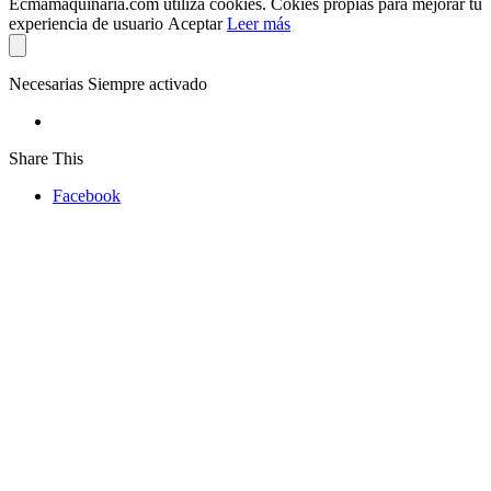
Ecmamaquinaria.com utiliza cookies. Cokies propias para mejorar tu
experiencia de usuario
Aceptar
Leer más
Necesarias
Siempre activado
Share This
Facebook