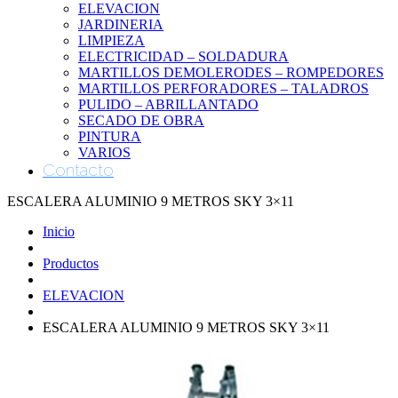
ELEVACION
JARDINERIA
LIMPIEZA
ELECTRICIDAD – SOLDADURA
MARTILLOS DEMOLERODES – ROMPEDORES
MARTILLOS PERFORADORES – TALADROS
PULIDO – ABRILLANTADO
SECADO DE OBRA
PINTURA
VARIOS
Contacto
ESCALERA ALUMINIO 9 METROS SKY 3×11
Inicio
Productos
ELEVACION
ESCALERA ALUMINIO 9 METROS SKY 3×11