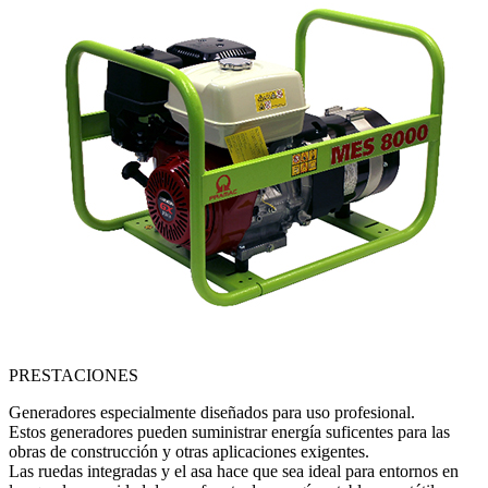
PRESTACIONES
Generadores especialmente diseñados para uso profesional.
Estos generadores pueden suministrar energía suficentes para las
obras de construcción y otras aplicaciones exigentes.
Las ruedas integradas y el asa hace que sea ideal para entornos en