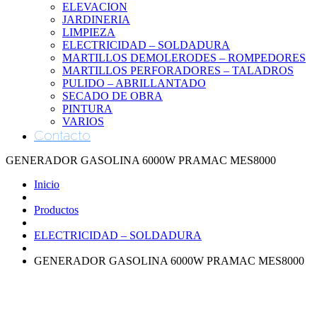
ELEVACION
JARDINERIA
LIMPIEZA
ELECTRICIDAD – SOLDADURA
MARTILLOS DEMOLERODES – ROMPEDORES
MARTILLOS PERFORADORES – TALADROS
PULIDO – ABRILLANTADO
SECADO DE OBRA
PINTURA
VARIOS
Contacto
GENERADOR GASOLINA 6000W PRAMAC MES8000
Inicio
Productos
ELECTRICIDAD – SOLDADURA
GENERADOR GASOLINA 6000W PRAMAC MES8000