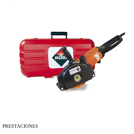
PRESTACIONES