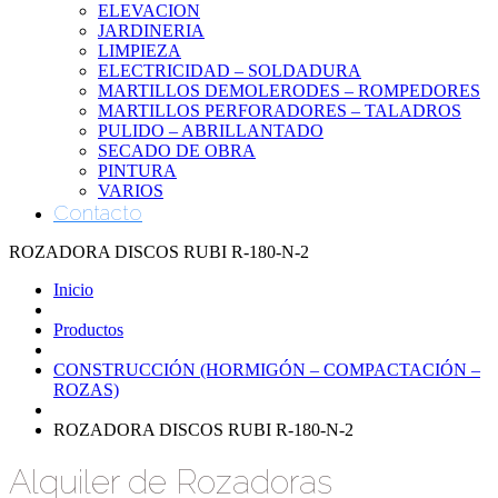
ELEVACION
JARDINERIA
LIMPIEZA
ELECTRICIDAD – SOLDADURA
MARTILLOS DEMOLERODES – ROMPEDORES
MARTILLOS PERFORADORES – TALADROS
PULIDO – ABRILLANTADO
SECADO DE OBRA
PINTURA
VARIOS
Contacto
ROZADORA DISCOS RUBI R-180-N-2
Inicio
Productos
CONSTRUCCIÓN (HORMIGÓN – COMPACTACIÓN –
ROZAS)
ROZADORA DISCOS RUBI R-180-N-2
Alquiler de Rozadoras