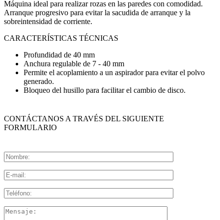
Máquina ideal para realizar rozas en las paredes con comodidad.
Arranque progresivo para evitar la sacudida de arranque y la
sobreintensidad de corriente.
CARACTERÍSTICAS TÉCNICAS
Profundidad de 40 mm
Anchura regulable de 7 - 40 mm
Permite el acoplamiento a un aspirador para evitar el polvo
generado.
Bloqueo del husillo para facilitar el cambio de disco.
CONTÁCTANOS A TRAVÉS DEL SIGUIENTE
FORMULARIO