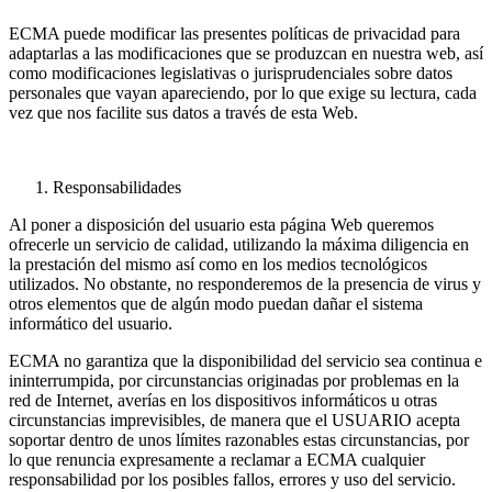
ECMA puede modificar las presentes políticas de privacidad para
adaptarlas a las modificaciones que se produzcan en nuestra web, así
como modificaciones legislativas o jurisprudenciales sobre datos
personales que vayan apareciendo, por lo que exige su lectura, cada
vez que nos facilite sus datos a través de esta Web.
Responsabilidades
Al poner a disposición del usuario esta página Web queremos
ofrecerle un servicio de calidad, utilizando la máxima diligencia en
la prestación del mismo así como en los medios tecnológicos
utilizados. No obstante, no responderemos de la presencia de virus y
otros elementos que de algún modo puedan dañar el sistema
informático del usuario.
ECMA no garantiza que la disponibilidad del servicio sea continua e
ininterrumpida, por circunstancias originadas por problemas en la
red de Internet, averías en los dispositivos informáticos u otras
circunstancias imprevisibles, de manera que el USUARIO acepta
soportar dentro de unos límites razonables estas circunstancias, por
lo que renuncia expresamente a reclamar a ECMA cualquier
responsabilidad por los posibles fallos, errores y uso del servicio.