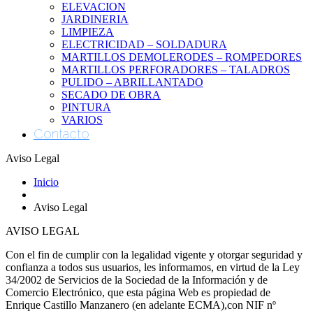
ELEVACION
JARDINERIA
LIMPIEZA
ELECTRICIDAD – SOLDADURA
MARTILLOS DEMOLERODES – ROMPEDORES
MARTILLOS PERFORADORES – TALADROS
PULIDO – ABRILLANTADO
SECADO DE OBRA
PINTURA
VARIOS
Contacto
Aviso Legal
Inicio
Aviso Legal
AVISO LEGAL
Con el fin de cumplir con la legalidad vigente y otorgar seguridad y
confianza a todos sus usuarios, les informamos, en virtud de la Ley
34/2002 de Servicios de la Sociedad de la Información y de
Comercio Electrónico, que esta página Web es propiedad de
Enrique Castillo Manzanero (en adelante ECMA),con NIF nº