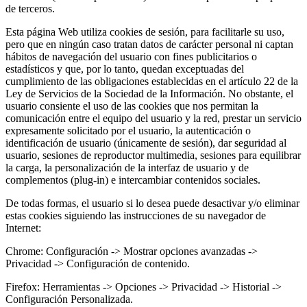
de terceros.
Esta página Web utiliza cookies de sesión, para facilitarle su uso,
pero que en ningún caso tratan datos de carácter personal ni captan
hábitos de navegación del usuario con fines publicitarios o
estadísticos
y que, por lo tanto, quedan exceptuadas del
cumplimiento de las obligaciones establecidas en el artículo 22 de la
Ley de Servicios de la Sociedad de la Información. No obstante, el
usuario consiente el uso de las cookies que nos permitan la
comunicación entre el equipo del usuario y la red, prestar un servicio
expresamente solicitado por el usuario, la autenticación o
identificación de usuario (únicamente de sesión), dar seguridad al
usuario, sesiones de reproductor multimedia, sesiones para equilibrar
la carga, la personalización de la interfaz de usuario y de
complementos (plug-in) e intercambiar contenidos sociales.
De todas formas, el usuario si lo desea puede desactivar y/o eliminar
estas cookies siguiendo las instrucciones de su navegador de
Internet:
Chrome:
Configuración -> Mostrar opciones avanzadas ->
Privacidad -> Configuración de contenido.
Firefox:
Herramientas -> Opciones -> Privacidad -> Historial ->
Configuración Personalizada.