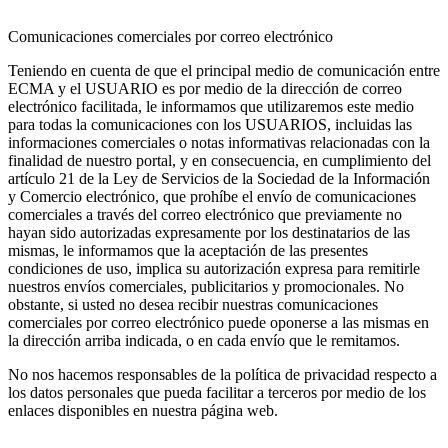
Comunicaciones comerciales por correo electrónico
Teniendo en cuenta de que el principal medio de comunicación entre
ECMA y el USUARIO es por medio de la dirección de correo
electrónico facilitada, le informamos que utilizaremos este medio
para todas la comunicaciones con los USUARIOS, incluidas las
informaciones comerciales o notas informativas relacionadas con la
finalidad de nuestro portal, y en consecuencia, en cumplimiento del
artículo
21 de la Ley de Servicios de la Sociedad de la Información
y Comercio electrónico
, que prohíbe el envío de comunicaciones
comerciales a través del correo electrónico que previamente no
hayan sido autorizadas expresamente por los destinatarios de las
mismas, le informamos que la aceptación de las presentes
condiciones de uso, implica
su autorización expresa para remitirle
nuestros envíos comerciales, publicitarios y promocionales
. No
obstante, si usted no desea recibir nuestras comunicaciones
comerciales por correo electrónico puede oponerse a las mismas en
la dirección arriba indicada, o en cada envío que le remitamos.
No nos hacemos responsables de la política de privacidad respecto a
los datos personales que pueda facilitar a terceros por medio de los
enlaces disponibles en nuestra página web.