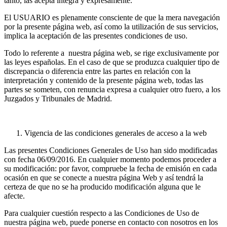
tanto, las acepta integra y expresamente.
El USUARIO es plenamente consciente de que la mera navegación
por la presente página web, así como la utilización de sus servicios,
implica la aceptación de las presentes condiciones de uso.
Todo lo referente a nuestra página web, se rige exclusivamente por
las leyes españolas. En el caso de que se produzca cualquier tipo de
discrepancia o diferencia entre las partes en relación con la
interpretación y contenido de la presente página web, todas las
partes se someten, con renuncia expresa a cualquier otro fuero, a los
Juzgados y Tribunales de Madrid.
Vigencia de las condiciones generales de acceso a la web
Las presentes Condiciones Generales de Uso han sido modificadas
con fecha 06/09/2016. En cualquier momento podemos proceder a
su modificación: por favor, compruebe la fecha de emisión en cada
ocasión en que se conecte a nuestra página Web y así tendrá la
certeza de que no se ha producido modificación alguna que le
afecte.
Para cualquier cuestión respecto a las Condiciones de Uso de
nuestra página web, puede ponerse en contacto con nosotros en los