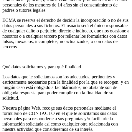
personales de los menores de 14 años
sin el consentimiento de
padres o tutores legales.
ECMA se reserva el derecho de decidir la incorporación o no de sus
datos personales a sus ficheros. El usuario será el único responsable
de cualquier daño o perjuicio, directo e indirecto, que nos ocasione a
nosotros o a cualquier tercero por rellenar los formularios con datos
falsos, inexactos, incompletos, no actualizados, o con datos de
terceros.
Qué datos solicitamos y para qué finalidad
Los datos que le solicitamos son los adecuados, pertinentes y
estrictamente necesarios para la finalidad por la que se recogen, y
en
ningún caso está obligado a facilitárnoslos
, no obstante son de
obligada respuesta para poder cumplir con la finalidad de su
solicitud.
Nuestra página Web, recoge sus datos personales mediante el
formulario de
CONTACTO
en el que le solicitamos sus datos
personales para responderle a sus preguntas y/o facilitarle la
información solicitada así como cualquier otra relacionada con
nuestra actividad que consideremos de su interés.