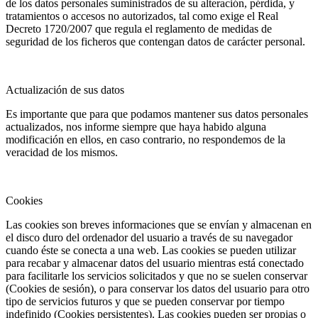
de los datos personales suministrados de su alteración, pérdida, y
tratamientos o accesos no autorizados, tal como exige el Real
Decreto 1720/2007 que regula el reglamento de medidas de
seguridad de los ficheros que contengan datos de carácter personal.
Actualización de sus datos
Es importante que para que podamos mantener sus datos personales
actualizados, nos informe siempre que haya habido alguna
modificación en ellos, en caso contrario, no respondemos de la
veracidad de los mismos.
Cookies
Las cookies son breves informaciones que se envían y almacenan en
el disco duro del ordenador del usuario a través de su navegador
cuando éste se conecta a una web. Las cookies se pueden utilizar
para recabar y almacenar datos del usuario mientras está conectado
para facilitarle los servicios solicitados y que no se suelen conservar
(Cookies de sesión), o para conservar los datos del usuario para otro
tipo de servicios futuros y que se pueden conservar por tiempo
indefinido (Cookies persistentes). Las cookies pueden ser propias o