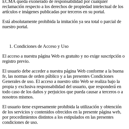
ECMA queda exonerado de responsabilidad por cualquier
reclamación respecto a los derechos de propiedad intelectual de los
artículos e imágenes publicadas por terceros en su portal.
Está absolutamente prohibida la imitación ya sea total o parcial de
nuestro portal.
Condiciones de Acceso y Uso
El acceso a nuestra página Web es gratuito y no exige suscripción o
registro previo.
El usuario debe acceder a nuestra página Web conforme a la buena
fe, las normas de orden público y a las presentes Condiciones
Generales de uso. El acceso a nuestro sitio Web se realiza bajo la
propia y exclusiva responsabilidad del usuario, que responderá en
todo caso de los daños y perjuicios que pueda causar a terceros o a
nosotros mismos.
El usuario tiene expresamente prohibida la utilización y obtención
de los servicios y contenidos ofrecidos en la presente página web,
por procedimientos distintos a los estipulados en las presentes
condiciones de uso.