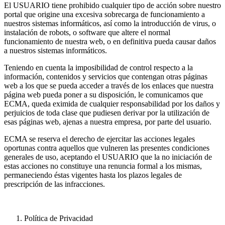
El USUARIO tiene prohibido cualquier tipo de acción sobre nuestro
portal que origine una excesiva sobrecarga de funcionamiento a
nuestros sistemas informáticos, así como la introducción de virus, o
instalación de robots, o software que altere el normal
funcionamiento de nuestra web, o en definitiva pueda causar daños
a nuestros sistemas informáticos.
Teniendo en cuenta la imposibilidad de control respecto a la
información, contenidos y servicios que contengan otras páginas
web a los que se pueda acceder a través de los enlaces que nuestra
página web pueda poner a su disposición, le comunicamos que
ECMA, queda eximida de cualquier responsabilidad por los daños y
perjuicios de toda clase que pudiesen derivar por la utilización de
esas páginas web, ajenas a nuestra empresa, por parte del usuario.
ECMA se reserva el derecho de ejercitar las acciones legales
oportunas contra aquellos que vulneren las presentes condiciones
generales de uso, aceptando el USUARIO que la no iniciación de
estas acciones no constituye una renuncia formal a los mismas,
permaneciendo éstas vigentes hasta los plazos legales de
prescripción de las infracciones.
Política de Privacidad