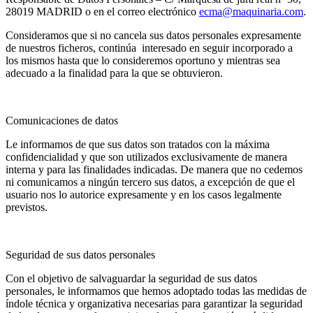
28019 MADRID o en el correo electrónico
ecma@maquinaria.com
.
Consideramos que si no cancela sus datos personales expresamente
de nuestros ficheros, continúa interesado en seguir incorporado a
los mismos hasta que lo consideremos oportuno y mientras sea
adecuado a la finalidad para la que se obtuvieron.
Comunicaciones de datos
Le informamos de que sus datos son tratados con la máxima
confidencialidad y que son utilizados exclusivamente de manera
interna y para las finalidades indicadas. De manera que no cedemos
ni comunicamos a ningún tercero sus datos, a excepción de que el
usuario nos lo autorice expresamente y en los casos legalmente
previstos.
Seguridad de sus datos personales
Con el objetivo de salvaguardar la seguridad de sus datos
personales, le informamos que hemos adoptado todas las medidas de
índole técnica y organizativa necesarias para garantizar la seguridad