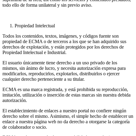
todo ello de forma unilateral y sin previo aviso.
Propiedad Intelectual
Todos los contenidos, textos, imágenes, y códigos fuente son
propiedad de ECMA o de terceros a los que se han adquirido sus
derechos de explotación, y están protegidos por los derechos de
Propiedad Intelectual e Industrial.
El usuario únicamente tiene derecho a un uso privado de los
mismos, sin ánimo de lucro, y necesita autorización expresa para
modificarlos, reproducirlos, explotarlos, distribuirlos o ejercer
cualquier derecho perteneciente a su titular.
ECMA es una marca registrada, y está prohibida su reproducción,
imitación, utilización o inserción de estas marcas sin nuestra debida
autorización.
El establecimiento de enlaces a nuestro portal no confiere ningún
derecho sobre el mismo. Asimismo, el simple hecho de establecer un
enlace a nuestra página web no da derecho a otorgarse la categoría
de colaborador o socio.