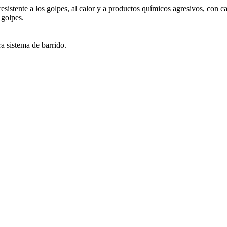
resistente a los golpes, al calor y a productos químicos agresivos, con
 golpes.
ra sistema de barrido.