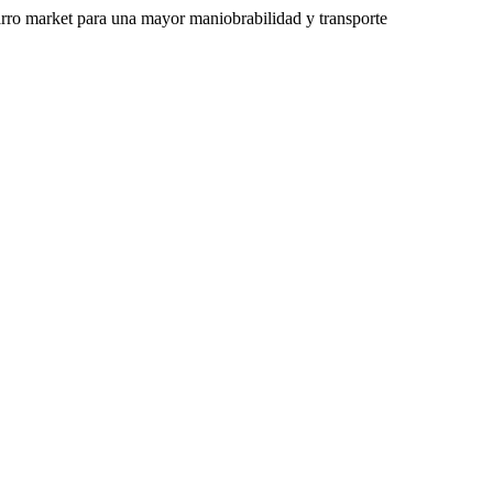
 carro market para una mayor maniobrabilidad y transporte