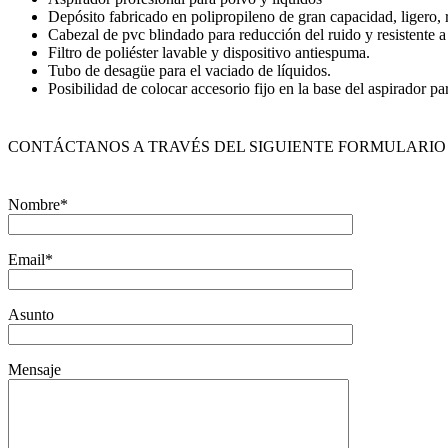
Depósito fabricado en polipropileno de gran capacidad, ligero, 
Cabezal de pvc blindado para reducción del ruido y resistente a
Filtro de poliéster lavable y dispositivo antiespuma.
Tubo de desagüe para el vaciado de líquidos.
Posibilidad de colocar accesorio fijo en la base del aspirador pa
CONTÁCTANOS A TRAVÉS DEL SIGUIENTE FORMULARIO
Nombre*
Email*
Asunto
Mensaje