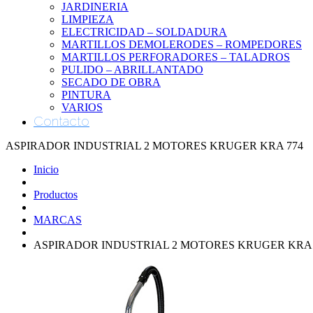
JARDINERIA
LIMPIEZA
ELECTRICIDAD – SOLDADURA
MARTILLOS DEMOLERODES – ROMPEDORES
MARTILLOS PERFORADORES – TALADROS
PULIDO – ABRILLANTADO
SECADO DE OBRA
PINTURA
VARIOS
Contacto
ASPIRADOR INDUSTRIAL 2 MOTORES KRUGER KRA 774
Inicio
Productos
MARCAS
ASPIRADOR INDUSTRIAL 2 MOTORES KRUGER KRA 