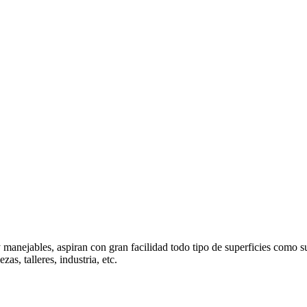
manejables, aspiran con gran facilidad todo tipo de superficies como su
as, talleres, industria, etc.