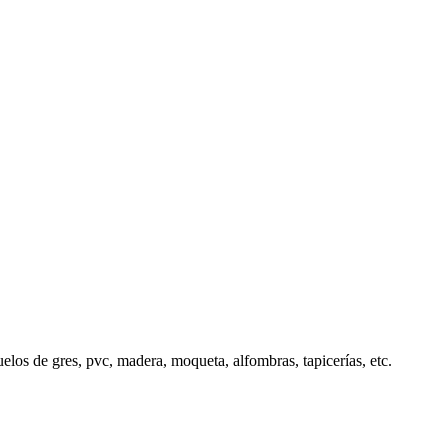
elos de gres, pvc, madera, moqueta, alfombras, tapicerías, etc.